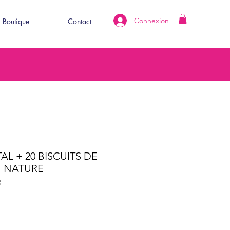
Connexion
Boutique
Contact
AL + 20 BISCUITS DE
 NATURE
R